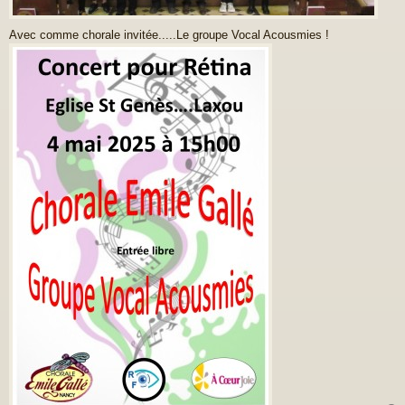
Avec comme chorale invitée.....Le groupe Vocal Acousmies !