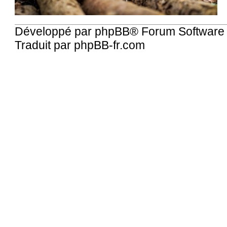
Développé par
phpBB
® Forum Software
Traduit par
phpBB-fr.com