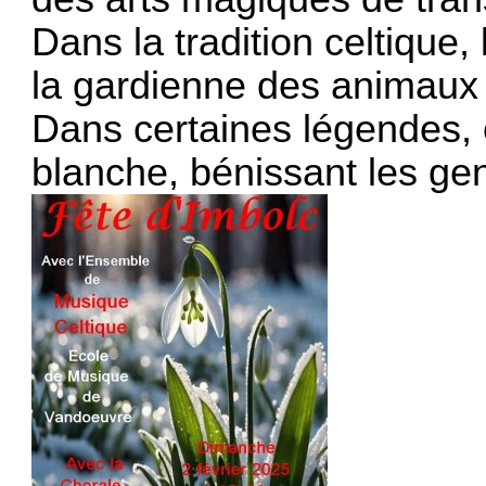
Dans la tradition celtique
la gardienne des animaux 
Dans certaines légendes, 
blanche, bénissant les ge