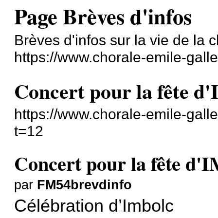
Page Brèves d'infos
Brèves d'infos sur la vie de la c
https://www.chorale-emile-galle
Concert pour la fête 
https://www.chorale-emile-gall
t=12
Concert pour la fête d
par
FM54brevdinfo
Célébration d’Imbolc