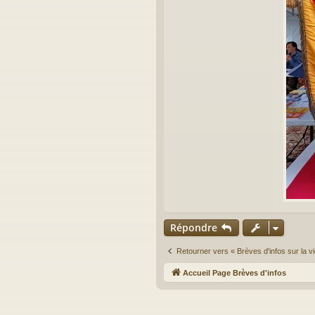
Répondre
Retourner vers « Brèves d'infos sur la vi
Accueil Page Brèves d'infos