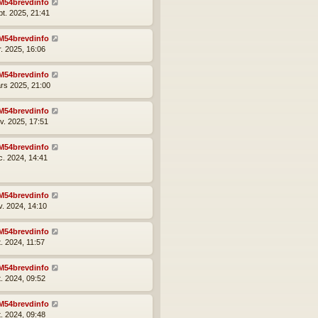
M54brevdinfo
pt. 2025, 21:41
M54brevdinfo
r. 2025, 16:06
M54brevdinfo
rs 2025, 21:00
M54brevdinfo
nv. 2025, 17:51
M54brevdinfo
c. 2024, 14:41
M54brevdinfo
v. 2024, 14:10
M54brevdinfo
t. 2024, 11:57
M54brevdinfo
t. 2024, 09:52
M54brevdinfo
t. 2024, 09:48