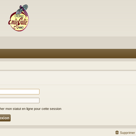
er mon statut en ligne pour cette session
Supprimer 