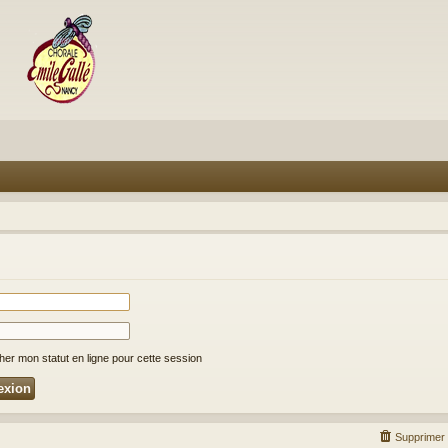
er mon statut en ligne pour cette session
Supprimer 