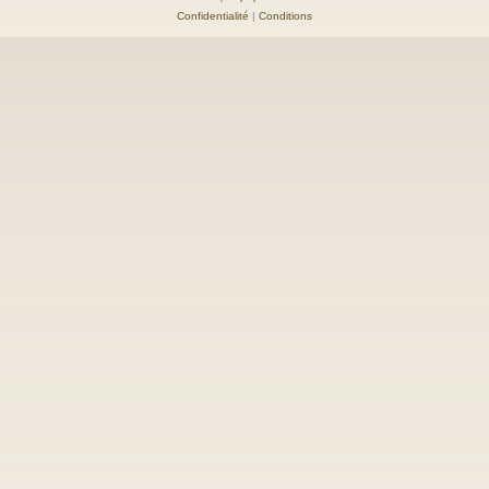
Confidentialité
|
Conditions