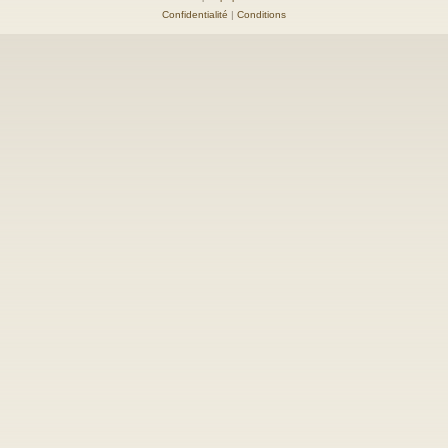
Confidentialité
|
Conditions