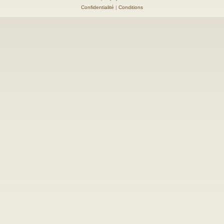
Confidentialité
|
Conditions