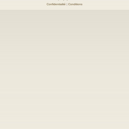
Confidentialité
|
Conditions