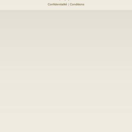
Confidentialité
|
Conditions