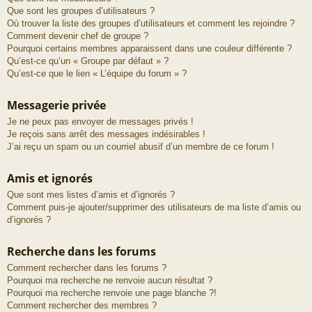
Que sont les groupes d’utilisateurs ?
Où trouver la liste des groupes d’utilisateurs et comment les rejoindre ?
Comment devenir chef de groupe ?
Pourquoi certains membres apparaissent dans une couleur différente ?
Qu’est-ce qu’un « Groupe par défaut » ?
Qu’est-ce que le lien « L’équipe du forum » ?
Messagerie privée
Je ne peux pas envoyer de messages privés !
Je reçois sans arrêt des messages indésirables !
J’ai reçu un spam ou un courriel abusif d’un membre de ce forum !
Amis et ignorés
Que sont mes listes d’amis et d’ignorés ?
Comment puis-je ajouter/supprimer des utilisateurs de ma liste d’amis ou
d’ignorés ?
Recherche dans les forums
Comment rechercher dans les forums ?
Pourquoi ma recherche ne renvoie aucun résultat ?
Pourquoi ma recherche renvoie une page blanche ?!
Comment rechercher des membres ?