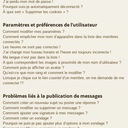
J’ai perdu mon mot de passe !
Pourquoi suis-je automatiquement déconnecté ?
À quoi sert « Supprimer les cookies » ?
Paramètres et préférences de l’utilisateur
Comment modifier mes paramètres ?
Comment empêcher mon nom d’apparaître dans la liste des membres
connectés ?
Les heures ne sont pas correctes !
J’ai changé mon fuseau horaire et l’heure est toujours incorrecte !
Ma langue n’est pas dans la liste !
A quoi correspondent les images à proximité de mon nom d’utilisateur ?
Comment puis-je afficher un avatar ?
Qu’est-ce que mon rang et comment le modifier ?
Lorsque je clique sur le lien
courriel
d’un membre, on me demande de me
connecter !?
Problèmes liés à la publication de messages
Comment créer un nouveau sujet ou poster une réponse ?
Comment modifier ou supprimer un message ?
Comment ajouter une signature à mes messages ?
Comment créer un sondage ?
Pourquoi ne puis-je pas ajouter plus d’options à mon sondage ?