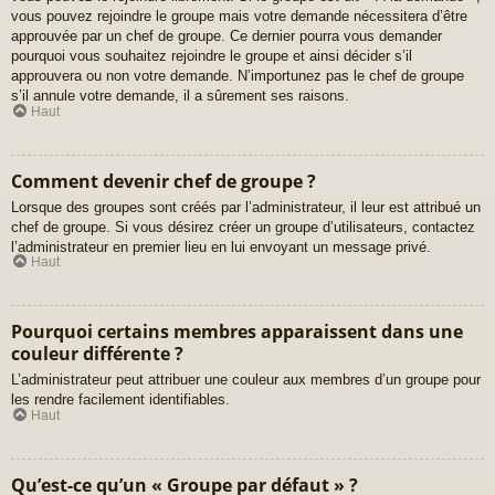
vous pouvez rejoindre le groupe mais votre demande nécessitera d’être
approuvée par un chef de groupe. Ce dernier pourra vous demander
pourquoi vous souhaitez rejoindre le groupe et ainsi décider s’il
approuvera ou non votre demande. N’importunez pas le chef de groupe
s’il annule votre demande, il a sûrement ses raisons.
Haut
Comment devenir chef de groupe ?
Lorsque des groupes sont créés par l’administrateur, il leur est attribué un
chef de groupe. Si vous désirez créer un groupe d’utilisateurs, contactez
l’administrateur en premier lieu en lui envoyant un message privé.
Haut
Pourquoi certains membres apparaissent dans une
couleur différente ?
L’administrateur peut attribuer une couleur aux membres d’un groupe pour
les rendre facilement identifiables.
Haut
Qu’est-ce qu’un « Groupe par défaut » ?