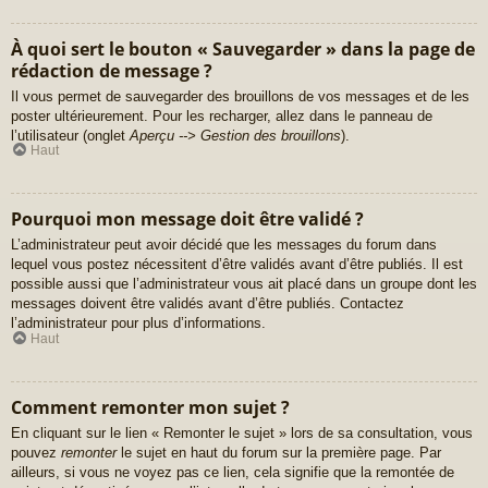
À quoi sert le bouton « Sauvegarder » dans la page de
rédaction de message ?
Il vous permet de sauvegarder des brouillons de vos messages et de les
poster ultérieurement. Pour les recharger, allez dans le panneau de
l’utilisateur (onglet
Aperçu --> Gestion des brouillons
).
Haut
Pourquoi mon message doit être validé ?
L’administrateur peut avoir décidé que les messages du forum dans
lequel vous postez nécessitent d’être validés avant d’être publiés. Il est
possible aussi que l’administrateur vous ait placé dans un groupe dont les
messages doivent être validés avant d’être publiés. Contactez
l’administrateur pour plus d’informations.
Haut
Comment remonter mon sujet ?
En cliquant sur le lien « Remonter le sujet » lors de sa consultation, vous
pouvez
remonter
le sujet en haut du forum sur la première page. Par
ailleurs, si vous ne voyez pas ce lien, cela signifie que la remontée de