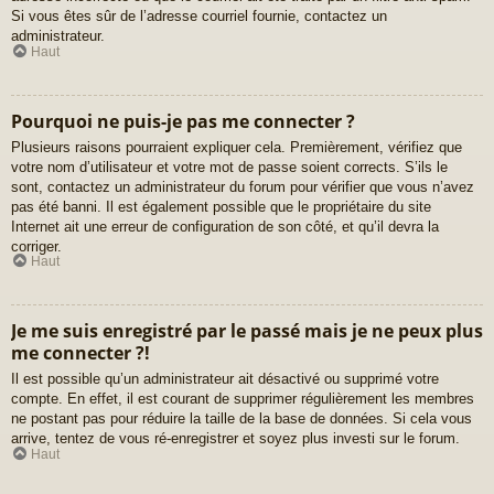
Si vous êtes sûr de l’adresse courriel fournie, contactez un
administrateur.
Haut
Pourquoi ne puis-je pas me connecter ?
Plusieurs raisons pourraient expliquer cela. Premièrement, vérifiez que
votre nom d’utilisateur et votre mot de passe soient corrects. S’ils le
sont, contactez un administrateur du forum pour vérifier que vous n’avez
pas été banni. Il est également possible que le propriétaire du site
Internet ait une erreur de configuration de son côté, et qu’il devra la
corriger.
Haut
Je me suis enregistré par le passé mais je ne peux plus
me connecter ?!
Il est possible qu’un administrateur ait désactivé ou supprimé votre
compte. En effet, il est courant de supprimer régulièrement les membres
ne postant pas pour réduire la taille de la base de données. Si cela vous
arrive, tentez de vous ré-enregistrer et soyez plus investi sur le forum.
Haut