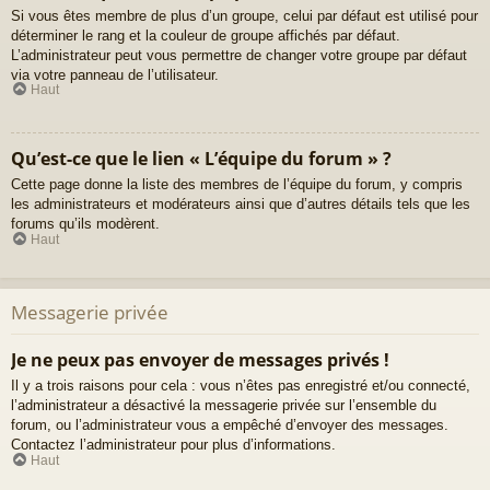
Si vous êtes membre de plus d’un groupe, celui par défaut est utilisé pour
déterminer le rang et la couleur de groupe affichés par défaut.
L’administrateur peut vous permettre de changer votre groupe par défaut
via votre panneau de l’utilisateur.
Haut
Qu’est-ce que le lien « L’équipe du forum » ?
Cette page donne la liste des membres de l’équipe du forum, y compris
les administrateurs et modérateurs ainsi que d’autres détails tels que les
forums qu’ils modèrent.
Haut
Messagerie privée
Je ne peux pas envoyer de messages privés !
Il y a trois raisons pour cela : vous n’êtes pas enregistré et/ou connecté,
l’administrateur a désactivé la messagerie privée sur l’ensemble du
forum, ou l’administrateur vous a empêché d’envoyer des messages.
Contactez l’administrateur pour plus d’informations.
Haut