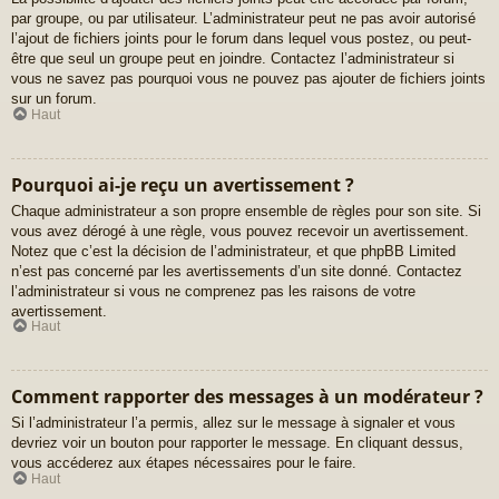
par groupe, ou par utilisateur. L’administrateur peut ne pas avoir autorisé
l’ajout de fichiers joints pour le forum dans lequel vous postez, ou peut-
être que seul un groupe peut en joindre. Contactez l’administrateur si
vous ne savez pas pourquoi vous ne pouvez pas ajouter de fichiers joints
sur un forum.
Haut
Pourquoi ai-je reçu un avertissement ?
Chaque administrateur a son propre ensemble de règles pour son site. Si
vous avez dérogé à une règle, vous pouvez recevoir un avertissement.
Notez que c’est la décision de l’administrateur, et que phpBB Limited
n’est pas concerné par les avertissements d’un site donné. Contactez
l’administrateur si vous ne comprenez pas les raisons de votre
avertissement.
Haut
Comment rapporter des messages à un modérateur ?
Si l’administrateur l’a permis, allez sur le message à signaler et vous
devriez voir un bouton pour rapporter le message. En cliquant dessus,
vous accéderez aux étapes nécessaires pour le faire.
Haut