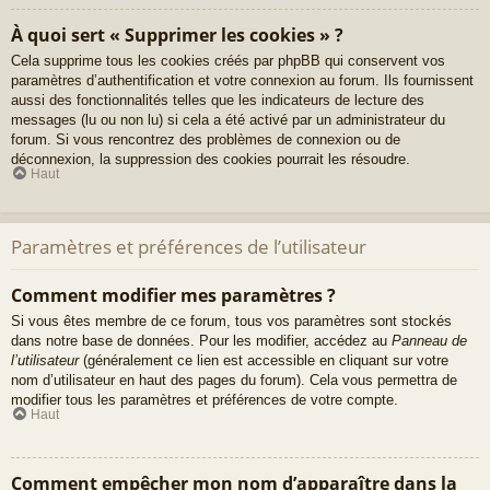
À quoi sert « Supprimer les cookies » ?
Cela supprime tous les cookies créés par phpBB qui conservent vos
paramètres d’authentification et votre connexion au forum. Ils fournissent
aussi des fonctionnalités telles que les indicateurs de lecture des
messages (lu ou non lu) si cela a été activé par un administrateur du
forum. Si vous rencontrez des problèmes de connexion ou de
déconnexion, la suppression des cookies pourrait les résoudre.
Haut
Paramètres et préférences de l’utilisateur
Comment modifier mes paramètres ?
Si vous êtes membre de ce forum, tous vos paramètres sont stockés
dans notre base de données. Pour les modifier, accédez au
Panneau de
l’utilisateur
(généralement ce lien est accessible en cliquant sur votre
nom d’utilisateur en haut des pages du forum). Cela vous permettra de
modifier tous les paramètres et préférences de votre compte.
Haut
Comment empêcher mon nom d’apparaître dans la