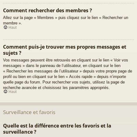
Comment rechercher des membres ?
Allez sur la page « Membres » puis cliquez sur le lien « Rechercher un
membre ».
Haut
Comment puis-je trouver mes propres messages et
sujets ?
Vos messages peuvent être retrouvés en cliquant sur le lien « Voir vos
messages » dans le panneau de l’utilisateur, en cliquant sur le lien
« Rechercher les messages de l’utilisateur » depuis votre propre page de
profil ou bien en cliquant sur le lien « Accès rapide » depuis n’importe
quelle page du forum. Pour rechercher vos sujets, utilisez la page de
recherche avancée et choisissez les paramètres appropriés.
Haut
Surveillance et favoris
Quelle est la différence entre les favoris et la
surveillance ?