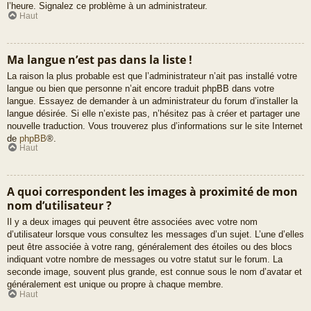
l’heure. Signalez ce problème à un administrateur.
Haut
Ma langue n’est pas dans la liste !
La raison la plus probable est que l’administrateur n’ait pas installé votre
langue ou bien que personne n’ait encore traduit phpBB dans votre
langue. Essayez de demander à un administrateur du forum d’installer la
langue désirée. Si elle n’existe pas, n’hésitez pas à créer et partager une
nouvelle traduction. Vous trouverez plus d’informations sur le site Internet
de
phpBB
®.
Haut
A quoi correspondent les images à proximité de mon
nom d’utilisateur ?
Il y a deux images qui peuvent être associées avec votre nom
d’utilisateur lorsque vous consultez les messages d’un sujet. L’une d’elles
peut être associée à votre rang, généralement des étoiles ou des blocs
indiquant votre nombre de messages ou votre statut sur le forum. La
seconde image, souvent plus grande, est connue sous le nom d’avatar et
généralement est unique ou propre à chaque membre.
Haut