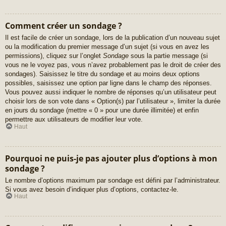
Comment créer un sondage ?
Il est facile de créer un sondage, lors de la publication d’un nouveau sujet
ou la modification du premier message d’un sujet (si vous en avez les
permissions), cliquez sur l’onglet
Sondage
sous la partie message (si
vous ne le voyez pas, vous n’avez probablement pas le droit de créer des
sondages). Saisissez le titre du sondage et au moins deux options
possibles, saisissez une option par ligne dans le champ des réponses.
Vous pouvez aussi indiquer le nombre de réponses qu’un utilisateur peut
choisir lors de son vote dans « Option(s) par l’utilisateur », limiter la durée
en jours du sondage (mettre « 0 » pour une durée illimitée) et enfin
permettre aux utilisateurs de modifier leur vote.
Haut
Pourquoi ne puis-je pas ajouter plus d’options à mon
sondage ?
Le nombre d’options maximum par sondage est défini par l’administrateur.
Si vous avez besoin d’indiquer plus d’options, contactez-le.
Haut