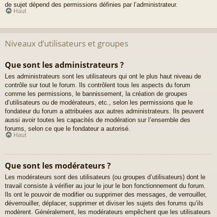
de sujet dépend des permissions définies par l’administrateur.
Haut
Niveaux d’utilisateurs et groupes
Que sont les administrateurs ?
Les administrateurs sont les utilisateurs qui ont le plus haut niveau de
contrôle sur tout le forum. Ils contrôlent tous les aspects du forum
comme les permissions, le bannissement, la création de groupes
d’utilisateurs ou de modérateurs, etc., selon les permissions que le
fondateur du forum a attribuées aux autres administrateurs. Ils peuvent
aussi avoir toutes les capacités de modération sur l’ensemble des
forums, selon ce que le fondateur a autorisé.
Haut
Que sont les modérateurs ?
Les modérateurs sont des utilisateurs (ou groupes d’utilisateurs) dont le
travail consiste à vérifier au jour le jour le bon fonctionnement du forum.
Ils ont le pouvoir de modifier ou supprimer des messages, de verrouiller,
déverrouiller, déplacer, supprimer et diviser les sujets des forums qu’ils
modèrent. Généralement, les modérateurs empêchent que les utilisateurs