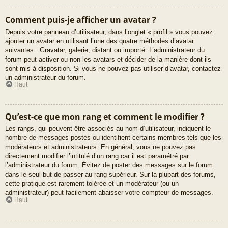
Comment puis-je afficher un avatar ?
Depuis votre panneau d’utilisateur, dans l’onglet « profil » vous pouvez
ajouter un avatar en utilisant l’une des quatre méthodes d’avatar
suivantes : Gravatar, galerie, distant ou importé. L’administrateur du
forum peut activer ou non les avatars et décider de la manière dont ils
sont mis à disposition. Si vous ne pouvez pas utiliser d’avatar, contactez
un administrateur du forum.
Haut
Qu’est-ce que mon rang et comment le modifier ?
Les rangs, qui peuvent être associés au nom d’utilisateur, indiquent le
nombre de messages postés ou identifient certains membres tels que les
modérateurs et administrateurs. En général, vous ne pouvez pas
directement modifier l’intitulé d’un rang car il est paramétré par
l’administrateur du forum. Évitez de poster des messages sur le forum
dans le seul but de passer au rang supérieur. Sur la plupart des forums,
cette pratique est rarement tolérée et un modérateur (ou un
administrateur) peut facilement abaisser votre compteur de messages.
Haut