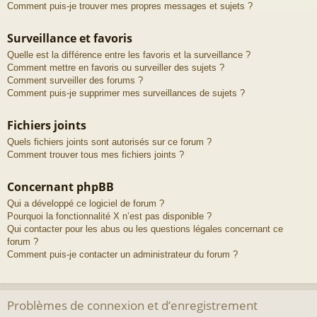
Comment puis-je trouver mes propres messages et sujets ?
Surveillance et favoris
Quelle est la différence entre les favoris et la surveillance ?
Comment mettre en favoris ou surveiller des sujets ?
Comment surveiller des forums ?
Comment puis-je supprimer mes surveillances de sujets ?
Fichiers joints
Quels fichiers joints sont autorisés sur ce forum ?
Comment trouver tous mes fichiers joints ?
Concernant phpBB
Qui a développé ce logiciel de forum ?
Pourquoi la fonctionnalité X n’est pas disponible ?
Qui contacter pour les abus ou les questions légales concernant ce
forum ?
Comment puis-je contacter un administrateur du forum ?
Problèmes de connexion et d’enregistrement