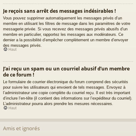
Je reçois sans arrêt des messages indésirables !
Vous pouvez supprimer automatiquement les messages privés d’un
membre en utilisant les filtres de message dans les paramètres de votre
messagerie privée. Si vous recevez des messages privés abusifs d’un
membre en particulier, rapportez les messages aux modérateurs. Ce
dernier a la possibilité d’empêcher complètement un membre d’envoyer
des messages privés.
Haut
J’ai reçu un spam ou un courriel abusif d’un membre
de ce forum !
Le formulaire de courrier électronique du forum comprend des sécurités
pour suivre les utilisateurs qui envoient de tels messages. Envoyez à
l’administrateur une copie complète du courriel reçu. Il est très important
d’inclure l’en-tête (il contient des informations sur l’expéditeur du courriel).
L’administrateur pourra alors prendre les mesures nécessaires.
Haut
Amis et ignorés