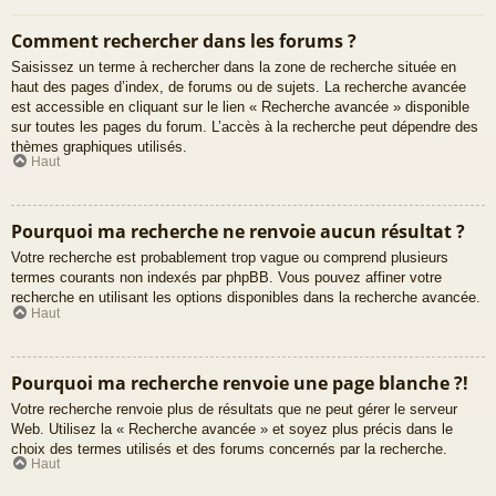
Comment rechercher dans les forums ?
Saisissez un terme à rechercher dans la zone de recherche située en
haut des pages d’index, de forums ou de sujets. La recherche avancée
est accessible en cliquant sur le lien « Recherche avancée » disponible
sur toutes les pages du forum. L’accès à la recherche peut dépendre des
thèmes graphiques utilisés.
Haut
Pourquoi ma recherche ne renvoie aucun résultat ?
Votre recherche est probablement trop vague ou comprend plusieurs
termes courants non indexés par phpBB. Vous pouvez affiner votre
recherche en utilisant les options disponibles dans la recherche avancée.
Haut
Pourquoi ma recherche renvoie une page blanche ?!
Votre recherche renvoie plus de résultats que ne peut gérer le serveur
Web. Utilisez la « Recherche avancée » et soyez plus précis dans le
choix des termes utilisés et des forums concernés par la recherche.
Haut