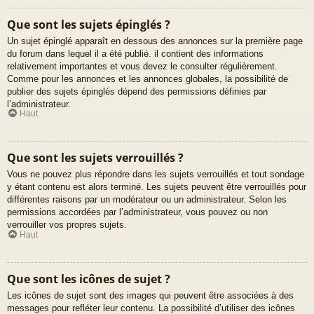
Que sont les sujets épinglés ?
Un sujet épinglé apparaît en dessous des annonces sur la première page
du forum dans lequel il a été publié. il contient des informations
relativement importantes et vous devez le consulter régulièrement.
Comme pour les annonces et les annonces globales, la possibilité de
publier des sujets épinglés dépend des permissions définies par
l’administrateur.
Haut
Que sont les sujets verrouillés ?
Vous ne pouvez plus répondre dans les sujets verrouillés et tout sondage
y étant contenu est alors terminé. Les sujets peuvent être verrouillés pour
différentes raisons par un modérateur ou un administrateur. Selon les
permissions accordées par l’administrateur, vous pouvez ou non
verrouiller vos propres sujets.
Haut
Que sont les icônes de sujet ?
Les icônes de sujet sont des images qui peuvent être associées à des
messages pour refléter leur contenu. La possibilité d’utiliser des icônes