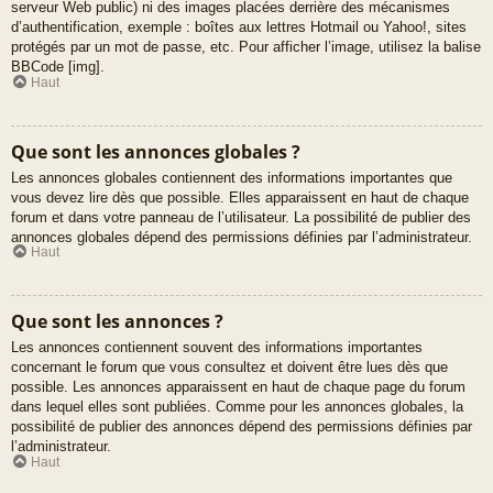
serveur Web public) ni des images placées derrière des mécanismes
d’authentification, exemple : boîtes aux lettres Hotmail ou Yahoo!, sites
protégés par un mot de passe, etc. Pour afficher l’image, utilisez la balise
BBCode [img].
Haut
Que sont les annonces globales ?
Les annonces globales contiennent des informations importantes que
vous devez lire dès que possible. Elles apparaissent en haut de chaque
forum et dans votre panneau de l’utilisateur. La possibilité de publier des
annonces globales dépend des permissions définies par l’administrateur.
Haut
Que sont les annonces ?
Les annonces contiennent souvent des informations importantes
concernant le forum que vous consultez et doivent être lues dès que
possible. Les annonces apparaissent en haut de chaque page du forum
dans lequel elles sont publiées. Comme pour les annonces globales, la
possibilité de publier des annonces dépend des permissions définies par
l’administrateur.
Haut