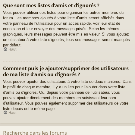
Que sont mes listes d’amis et d’ignorés ?
Vous pouvez utiliser ces listes pour organiser les autres membres du
forum. Les membres ajoutés à votre liste d’amis seront affichés dans
votre panneau de l’utilisateur pour un accès rapide, voir leur état de
connexion et leur envoyer des messages privés. Selon les thèmes
graphiques, leurs messages peuvent être mis en valeur. Si vous ajoutez
un utilisateur à votre liste d’ignorés, tous ses messages seront masqués
par défaut.
Haut
Comment puis-je ajouter/supprimer des utilisateurs
de ma liste d’amis ou d’ignorés ?
Vous pouvez ajouter des utilisateurs à votre liste de deux manières. Dans
le profil de chaque membre, il y a un lien pour l’ajouter dans votre liste
d’amis ou d’ignorés. Ou, depuis votre panneau de l’utilisateur, vous
pouvez ajouter directement des membres en saisissant leur nom
d’utilisateur. Vous pouvez également supprimer des utilisateurs de votre
liste depuis cette même page.
Haut
Recherche dans les forums