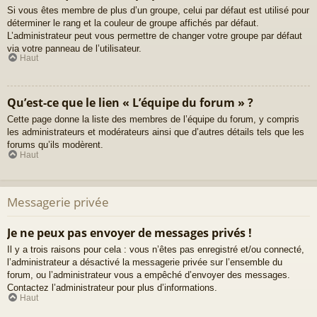
Si vous êtes membre de plus d’un groupe, celui par défaut est utilisé pour
déterminer le rang et la couleur de groupe affichés par défaut.
L’administrateur peut vous permettre de changer votre groupe par défaut
via votre panneau de l’utilisateur.
Haut
Qu’est-ce que le lien « L’équipe du forum » ?
Cette page donne la liste des membres de l’équipe du forum, y compris
les administrateurs et modérateurs ainsi que d’autres détails tels que les
forums qu’ils modèrent.
Haut
Messagerie privée
Je ne peux pas envoyer de messages privés !
Il y a trois raisons pour cela : vous n’êtes pas enregistré et/ou connecté,
l’administrateur a désactivé la messagerie privée sur l’ensemble du
forum, ou l’administrateur vous a empêché d’envoyer des messages.
Contactez l’administrateur pour plus d’informations.
Haut