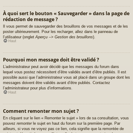
À quoi sert le bouton « Sauvegarder » dans la page de
rédaction de message ?
Il vous permet de sauvegarder des brouillons de vos messages et de les
poster ultérieurement. Pour les recharger, allez dans le panneau de
l’utilisateur (onglet
Aperçu --> Gestion des brouillons
).
Haut
Pourquoi mon message doit être validé ?
L’administrateur peut avoir décidé que les messages du forum dans
lequel vous postez nécessitent d’être validés avant d’être publiés. Il est
possible aussi que l’administrateur vous ait placé dans un groupe dont les
messages doivent être validés avant d’être publiés. Contactez
l’administrateur pour plus d’informations.
Haut
Comment remonter mon sujet ?
En cliquant sur le lien « Remonter le sujet » lors de sa consultation, vous
pouvez
remonter
le sujet en haut du forum sur la première page. Par
ailleurs, si vous ne voyez pas ce lien, cela signifie que la remontée de