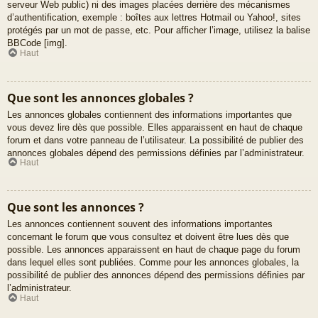
serveur Web public) ni des images placées derrière des mécanismes
d’authentification, exemple : boîtes aux lettres Hotmail ou Yahoo!, sites
protégés par un mot de passe, etc. Pour afficher l’image, utilisez la balise
BBCode [img].
Haut
Que sont les annonces globales ?
Les annonces globales contiennent des informations importantes que
vous devez lire dès que possible. Elles apparaissent en haut de chaque
forum et dans votre panneau de l’utilisateur. La possibilité de publier des
annonces globales dépend des permissions définies par l’administrateur.
Haut
Que sont les annonces ?
Les annonces contiennent souvent des informations importantes
concernant le forum que vous consultez et doivent être lues dès que
possible. Les annonces apparaissent en haut de chaque page du forum
dans lequel elles sont publiées. Comme pour les annonces globales, la
possibilité de publier des annonces dépend des permissions définies par
l’administrateur.
Haut