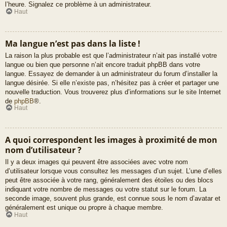
l’heure. Signalez ce problème à un administrateur.
Haut
Ma langue n’est pas dans la liste !
La raison la plus probable est que l’administrateur n’ait pas installé votre
langue ou bien que personne n’ait encore traduit phpBB dans votre
langue. Essayez de demander à un administrateur du forum d’installer la
langue désirée. Si elle n’existe pas, n’hésitez pas à créer et partager une
nouvelle traduction. Vous trouverez plus d’informations sur le site Internet
de
phpBB
®.
Haut
A quoi correspondent les images à proximité de mon
nom d’utilisateur ?
Il y a deux images qui peuvent être associées avec votre nom
d’utilisateur lorsque vous consultez les messages d’un sujet. L’une d’elles
peut être associée à votre rang, généralement des étoiles ou des blocs
indiquant votre nombre de messages ou votre statut sur le forum. La
seconde image, souvent plus grande, est connue sous le nom d’avatar et
généralement est unique ou propre à chaque membre.
Haut