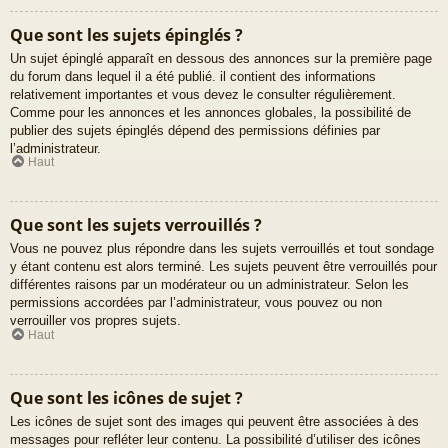
Que sont les sujets épinglés ?
Un sujet épinglé apparaît en dessous des annonces sur la première page
du forum dans lequel il a été publié. il contient des informations
relativement importantes et vous devez le consulter régulièrement.
Comme pour les annonces et les annonces globales, la possibilité de
publier des sujets épinglés dépend des permissions définies par
l’administrateur.
Haut
Que sont les sujets verrouillés ?
Vous ne pouvez plus répondre dans les sujets verrouillés et tout sondage
y étant contenu est alors terminé. Les sujets peuvent être verrouillés pour
différentes raisons par un modérateur ou un administrateur. Selon les
permissions accordées par l’administrateur, vous pouvez ou non
verrouiller vos propres sujets.
Haut
Que sont les icônes de sujet ?
Les icônes de sujet sont des images qui peuvent être associées à des
messages pour refléter leur contenu. La possibilité d’utiliser des icônes