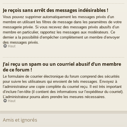
Je reçois sans arrêt des messages indésirables !
Vous pouvez supprimer automatiquement les messages privés d’un
membre en utilisant les filtres de message dans les paramètres de votre
messagerie privée. Si vous recevez des messages privés abusifs d’un
membre en particulier, rapportez les messages aux modérateurs. Ce
dernier a la possibilité d’empêcher complètement un membre d’envoyer
des messages privés.
Haut
J’ai reçu un spam ou un courriel abusif d’un membre
de ce forum !
Le formulaire de courrier électronique du forum comprend des sécurités
pour suivre les utilisateurs qui envoient de tels messages. Envoyez à
l’administrateur une copie complète du courriel reçu. Il est très important
d’inclure l’en-tête (il contient des informations sur l’expéditeur du courriel).
L’administrateur pourra alors prendre les mesures nécessaires.
Haut
Amis et ignorés