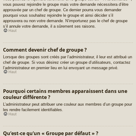
vous pouvez rejoindre le groupe mais votre demande nécessitera d’être
approuvée par un chef de groupe. Ce dernier pourra vous demander
pourquoi vous souhaitez rejoindre le groupe et ainsi décider s’il
approuvera ou non votre demande. N’importunez pas le chef de groupe
s’il annule votre demande, il a sûrement ses raisons.
Haut
Comment devenir chef de groupe ?
Lorsque des groupes sont créés par l’administrateur, il leur est attribué un
chef de groupe. Si vous désirez créer un groupe d’utilisateurs, contactez
l’administrateur en premier lieu en lui envoyant un message privé.
Haut
Pourquoi certains membres apparaissent dans une
couleur différente ?
L’administrateur peut attribuer une couleur aux membres d’un groupe pour
les rendre facilement identifiables.
Haut
Qu’est-ce qu’un « Groupe par défaut » ?