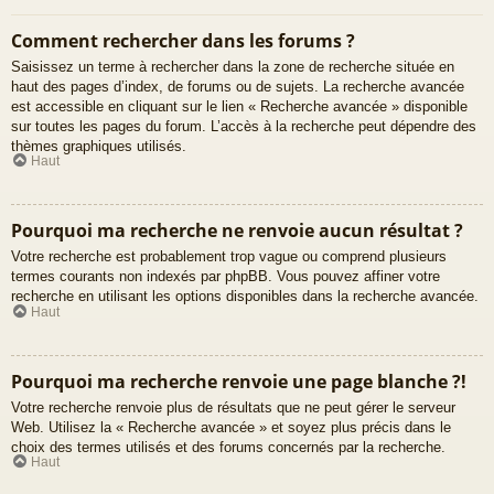
Comment rechercher dans les forums ?
Saisissez un terme à rechercher dans la zone de recherche située en
haut des pages d’index, de forums ou de sujets. La recherche avancée
est accessible en cliquant sur le lien « Recherche avancée » disponible
sur toutes les pages du forum. L’accès à la recherche peut dépendre des
thèmes graphiques utilisés.
Haut
Pourquoi ma recherche ne renvoie aucun résultat ?
Votre recherche est probablement trop vague ou comprend plusieurs
termes courants non indexés par phpBB. Vous pouvez affiner votre
recherche en utilisant les options disponibles dans la recherche avancée.
Haut
Pourquoi ma recherche renvoie une page blanche ?!
Votre recherche renvoie plus de résultats que ne peut gérer le serveur
Web. Utilisez la « Recherche avancée » et soyez plus précis dans le
choix des termes utilisés et des forums concernés par la recherche.
Haut