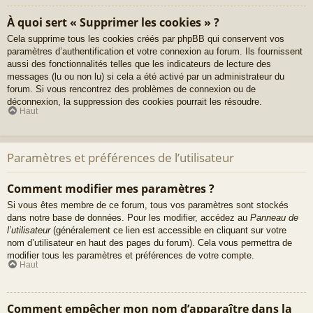
À quoi sert « Supprimer les cookies » ?
Cela supprime tous les cookies créés par phpBB qui conservent vos
paramètres d’authentification et votre connexion au forum. Ils fournissent
aussi des fonctionnalités telles que les indicateurs de lecture des
messages (lu ou non lu) si cela a été activé par un administrateur du
forum. Si vous rencontrez des problèmes de connexion ou de
déconnexion, la suppression des cookies pourrait les résoudre.
Haut
Paramètres et préférences de l’utilisateur
Comment modifier mes paramètres ?
Si vous êtes membre de ce forum, tous vos paramètres sont stockés
dans notre base de données. Pour les modifier, accédez au
Panneau de
l’utilisateur
(généralement ce lien est accessible en cliquant sur votre
nom d’utilisateur en haut des pages du forum). Cela vous permettra de
modifier tous les paramètres et préférences de votre compte.
Haut
Comment empêcher mon nom d’apparaître dans la