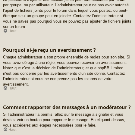
par groupe, ou par utilisateur. L’administrateur peut ne pas avoir autorisé
l’ajout de fichiers joints pour le forum dans lequel vous postez, ou peut-
être que seul un groupe peut en joindre. Contactez l’administrateur si
vous ne savez pas pourquoi vous ne pouvez pas ajouter de fichiers joints
sur un forum.
Haut
Pourquoi ai-je reçu un avertissement ?
Chaque administrateur a son propre ensemble de règles pour son site. Si
vous avez dérogé à une règle, vous pouvez recevoir un avertissement.
Notez que c’est la décision de l’administrateur, et que phpBB Limited
n’est pas concerné par les avertissements d’un site donné. Contactez
l’administrateur si vous ne comprenez pas les raisons de votre
avertissement.
Haut
Comment rapporter des messages à un modérateur ?
Si l’administrateur l’a permis, allez sur le message à signaler et vous
devriez voir un bouton pour rapporter le message. En cliquant dessus,
vous accéderez aux étapes nécessaires pour le faire.
Haut