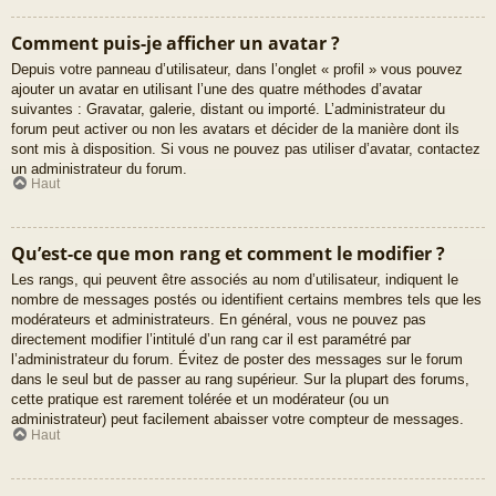
Comment puis-je afficher un avatar ?
Depuis votre panneau d’utilisateur, dans l’onglet « profil » vous pouvez
ajouter un avatar en utilisant l’une des quatre méthodes d’avatar
suivantes : Gravatar, galerie, distant ou importé. L’administrateur du
forum peut activer ou non les avatars et décider de la manière dont ils
sont mis à disposition. Si vous ne pouvez pas utiliser d’avatar, contactez
un administrateur du forum.
Haut
Qu’est-ce que mon rang et comment le modifier ?
Les rangs, qui peuvent être associés au nom d’utilisateur, indiquent le
nombre de messages postés ou identifient certains membres tels que les
modérateurs et administrateurs. En général, vous ne pouvez pas
directement modifier l’intitulé d’un rang car il est paramétré par
l’administrateur du forum. Évitez de poster des messages sur le forum
dans le seul but de passer au rang supérieur. Sur la plupart des forums,
cette pratique est rarement tolérée et un modérateur (ou un
administrateur) peut facilement abaisser votre compteur de messages.
Haut