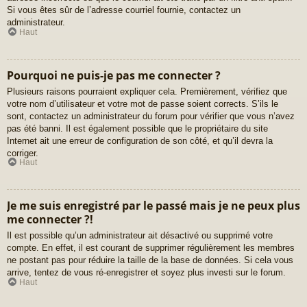
Si vous êtes sûr de l’adresse courriel fournie, contactez un
administrateur.
Haut
Pourquoi ne puis-je pas me connecter ?
Plusieurs raisons pourraient expliquer cela. Premièrement, vérifiez que
votre nom d’utilisateur et votre mot de passe soient corrects. S’ils le
sont, contactez un administrateur du forum pour vérifier que vous n’avez
pas été banni. Il est également possible que le propriétaire du site
Internet ait une erreur de configuration de son côté, et qu’il devra la
corriger.
Haut
Je me suis enregistré par le passé mais je ne peux plus
me connecter ?!
Il est possible qu’un administrateur ait désactivé ou supprimé votre
compte. En effet, il est courant de supprimer régulièrement les membres
ne postant pas pour réduire la taille de la base de données. Si cela vous
arrive, tentez de vous ré-enregistrer et soyez plus investi sur le forum.
Haut