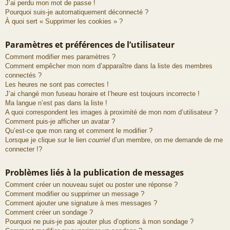
J’ai perdu mon mot de passe !
Pourquoi suis-je automatiquement déconnecté ?
À quoi sert « Supprimer les cookies » ?
Paramètres et préférences de l’utilisateur
Comment modifier mes paramètres ?
Comment empêcher mon nom d’apparaître dans la liste des membres
connectés ?
Les heures ne sont pas correctes !
J’ai changé mon fuseau horaire et l’heure est toujours incorrecte !
Ma langue n’est pas dans la liste !
A quoi correspondent les images à proximité de mon nom d’utilisateur ?
Comment puis-je afficher un avatar ?
Qu’est-ce que mon rang et comment le modifier ?
Lorsque je clique sur le lien
courriel
d’un membre, on me demande de me
connecter !?
Problèmes liés à la publication de messages
Comment créer un nouveau sujet ou poster une réponse ?
Comment modifier ou supprimer un message ?
Comment ajouter une signature à mes messages ?
Comment créer un sondage ?
Pourquoi ne puis-je pas ajouter plus d’options à mon sondage ?