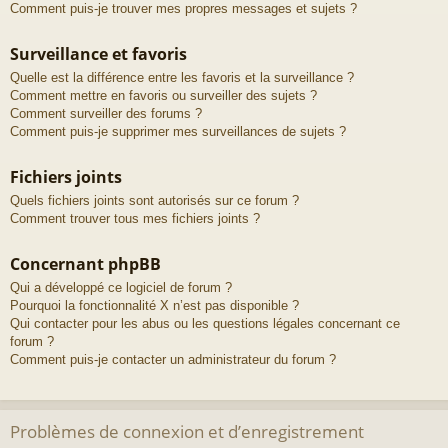
Comment puis-je trouver mes propres messages et sujets ?
Surveillance et favoris
Quelle est la différence entre les favoris et la surveillance ?
Comment mettre en favoris ou surveiller des sujets ?
Comment surveiller des forums ?
Comment puis-je supprimer mes surveillances de sujets ?
Fichiers joints
Quels fichiers joints sont autorisés sur ce forum ?
Comment trouver tous mes fichiers joints ?
Concernant phpBB
Qui a développé ce logiciel de forum ?
Pourquoi la fonctionnalité X n’est pas disponible ?
Qui contacter pour les abus ou les questions légales concernant ce
forum ?
Comment puis-je contacter un administrateur du forum ?
Problèmes de connexion et d’enregistrement