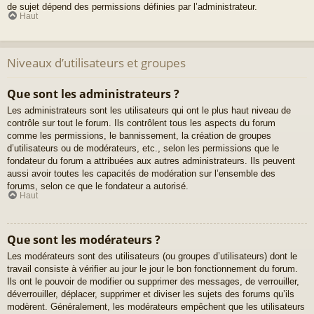
de sujet dépend des permissions définies par l’administrateur.
Haut
Niveaux d’utilisateurs et groupes
Que sont les administrateurs ?
Les administrateurs sont les utilisateurs qui ont le plus haut niveau de
contrôle sur tout le forum. Ils contrôlent tous les aspects du forum
comme les permissions, le bannissement, la création de groupes
d’utilisateurs ou de modérateurs, etc., selon les permissions que le
fondateur du forum a attribuées aux autres administrateurs. Ils peuvent
aussi avoir toutes les capacités de modération sur l’ensemble des
forums, selon ce que le fondateur a autorisé.
Haut
Que sont les modérateurs ?
Les modérateurs sont des utilisateurs (ou groupes d’utilisateurs) dont le
travail consiste à vérifier au jour le jour le bon fonctionnement du forum.
Ils ont le pouvoir de modifier ou supprimer des messages, de verrouiller,
déverrouiller, déplacer, supprimer et diviser les sujets des forums qu’ils
modèrent. Généralement, les modérateurs empêchent que les utilisateurs