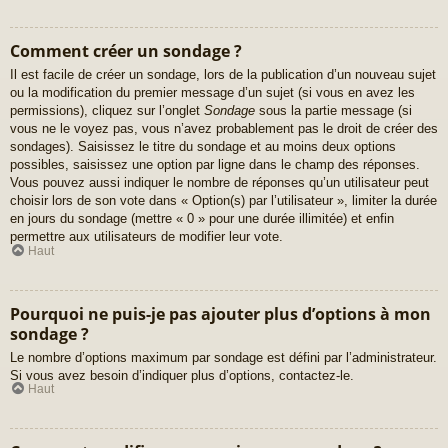
Comment créer un sondage ?
Il est facile de créer un sondage, lors de la publication d’un nouveau sujet
ou la modification du premier message d’un sujet (si vous en avez les
permissions), cliquez sur l’onglet
Sondage
sous la partie message (si
vous ne le voyez pas, vous n’avez probablement pas le droit de créer des
sondages). Saisissez le titre du sondage et au moins deux options
possibles, saisissez une option par ligne dans le champ des réponses.
Vous pouvez aussi indiquer le nombre de réponses qu’un utilisateur peut
choisir lors de son vote dans « Option(s) par l’utilisateur », limiter la durée
en jours du sondage (mettre « 0 » pour une durée illimitée) et enfin
permettre aux utilisateurs de modifier leur vote.
Haut
Pourquoi ne puis-je pas ajouter plus d’options à mon
sondage ?
Le nombre d’options maximum par sondage est défini par l’administrateur.
Si vous avez besoin d’indiquer plus d’options, contactez-le.
Haut