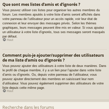
Que sont mes listes d’amis et d’ignorés ?
Vous pouvez utiliser ces listes pour organiser les autres membres du
forum. Les membres ajoutés à votre liste d’amis seront affichés dans
votre panneau de l’utilisateur pour un accès rapide, voir leur état de
connexion et leur envoyer des messages privés. Selon les thèmes
graphiques, leurs messages peuvent être mis en valeur. Si vous ajoutez
un utilisateur à votre liste d’ignorés, tous ses messages seront masqués
par défaut.
Haut
Comment puis-je ajouter/supprimer des utilisateurs
de ma liste d’amis ou d’ignorés ?
Vous pouvez ajouter des utilisateurs à votre liste de deux manières. Dans
le profil de chaque membre, il y a un lien pour l’ajouter dans votre liste
d’amis ou d’ignorés. Ou, depuis votre panneau de l’utilisateur, vous
pouvez ajouter directement des membres en saisissant leur nom
d’utilisateur. Vous pouvez également supprimer des utilisateurs de votre
liste depuis cette même page.
Haut
Recherche dans les forums