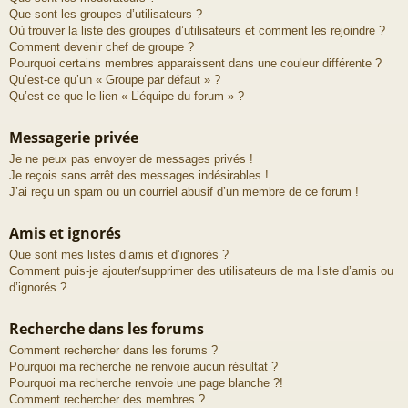
Que sont les groupes d’utilisateurs ?
Où trouver la liste des groupes d’utilisateurs et comment les rejoindre ?
Comment devenir chef de groupe ?
Pourquoi certains membres apparaissent dans une couleur différente ?
Qu’est-ce qu’un « Groupe par défaut » ?
Qu’est-ce que le lien « L’équipe du forum » ?
Messagerie privée
Je ne peux pas envoyer de messages privés !
Je reçois sans arrêt des messages indésirables !
J’ai reçu un spam ou un courriel abusif d’un membre de ce forum !
Amis et ignorés
Que sont mes listes d’amis et d’ignorés ?
Comment puis-je ajouter/supprimer des utilisateurs de ma liste d’amis ou
d’ignorés ?
Recherche dans les forums
Comment rechercher dans les forums ?
Pourquoi ma recherche ne renvoie aucun résultat ?
Pourquoi ma recherche renvoie une page blanche ?!
Comment rechercher des membres ?