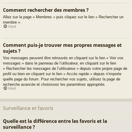
Comment rechercher des membres ?
Allez sur la page « Membres » puis cliquez sur le lien « Rechercher un
membre ».
Haut
Comment puis-je trouver mes propres messages et
sujets ?
Vos messages peuvent être retrouvés en cliquant sur le lien « Voir vos
messages » dans le panneau de l’utilisateur, en cliquant sur le lien
« Rechercher les messages de l’utilisateur » depuis votre propre page de
profil ou bien en cliquant sur le lien « Accès rapide » depuis n’importe
quelle page du forum. Pour rechercher vos sujets, utilisez la page de
recherche avancée et choisissez les paramètres appropriés.
Haut
Surveillance et favoris
Quelle est la différence entre les favoris et la
surveillance ?