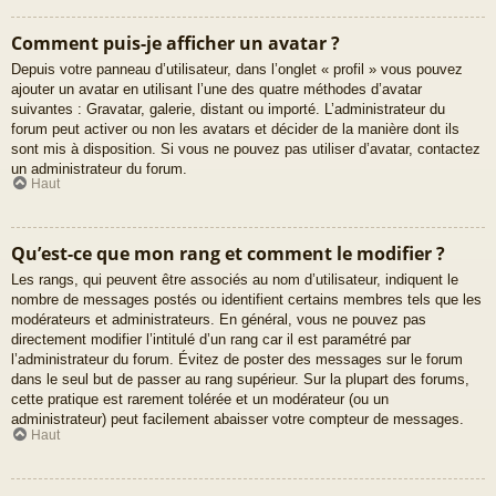
Comment puis-je afficher un avatar ?
Depuis votre panneau d’utilisateur, dans l’onglet « profil » vous pouvez
ajouter un avatar en utilisant l’une des quatre méthodes d’avatar
suivantes : Gravatar, galerie, distant ou importé. L’administrateur du
forum peut activer ou non les avatars et décider de la manière dont ils
sont mis à disposition. Si vous ne pouvez pas utiliser d’avatar, contactez
un administrateur du forum.
Haut
Qu’est-ce que mon rang et comment le modifier ?
Les rangs, qui peuvent être associés au nom d’utilisateur, indiquent le
nombre de messages postés ou identifient certains membres tels que les
modérateurs et administrateurs. En général, vous ne pouvez pas
directement modifier l’intitulé d’un rang car il est paramétré par
l’administrateur du forum. Évitez de poster des messages sur le forum
dans le seul but de passer au rang supérieur. Sur la plupart des forums,
cette pratique est rarement tolérée et un modérateur (ou un
administrateur) peut facilement abaisser votre compteur de messages.
Haut