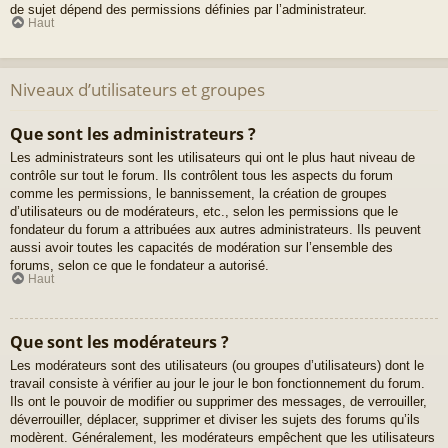
de sujet dépend des permissions définies par l’administrateur.
Haut
Niveaux d’utilisateurs et groupes
Que sont les administrateurs ?
Les administrateurs sont les utilisateurs qui ont le plus haut niveau de
contrôle sur tout le forum. Ils contrôlent tous les aspects du forum
comme les permissions, le bannissement, la création de groupes
d’utilisateurs ou de modérateurs, etc., selon les permissions que le
fondateur du forum a attribuées aux autres administrateurs. Ils peuvent
aussi avoir toutes les capacités de modération sur l’ensemble des
forums, selon ce que le fondateur a autorisé.
Haut
Que sont les modérateurs ?
Les modérateurs sont des utilisateurs (ou groupes d’utilisateurs) dont le
travail consiste à vérifier au jour le jour le bon fonctionnement du forum.
Ils ont le pouvoir de modifier ou supprimer des messages, de verrouiller,
déverrouiller, déplacer, supprimer et diviser les sujets des forums qu’ils
modèrent. Généralement, les modérateurs empêchent que les utilisateurs