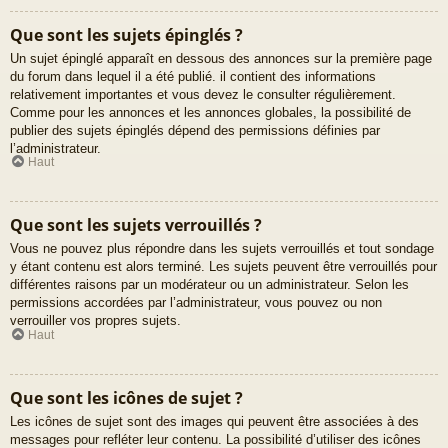
Que sont les sujets épinglés ?
Un sujet épinglé apparaît en dessous des annonces sur la première page
du forum dans lequel il a été publié. il contient des informations
relativement importantes et vous devez le consulter régulièrement.
Comme pour les annonces et les annonces globales, la possibilité de
publier des sujets épinglés dépend des permissions définies par
l’administrateur.
Haut
Que sont les sujets verrouillés ?
Vous ne pouvez plus répondre dans les sujets verrouillés et tout sondage
y étant contenu est alors terminé. Les sujets peuvent être verrouillés pour
différentes raisons par un modérateur ou un administrateur. Selon les
permissions accordées par l’administrateur, vous pouvez ou non
verrouiller vos propres sujets.
Haut
Que sont les icônes de sujet ?
Les icônes de sujet sont des images qui peuvent être associées à des
messages pour refléter leur contenu. La possibilité d’utiliser des icônes