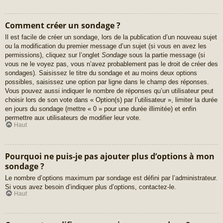
Comment créer un sondage ?
Il est facile de créer un sondage, lors de la publication d’un nouveau sujet
ou la modification du premier message d’un sujet (si vous en avez les
permissions), cliquez sur l’onglet
Sondage
sous la partie message (si
vous ne le voyez pas, vous n’avez probablement pas le droit de créer des
sondages). Saisissez le titre du sondage et au moins deux options
possibles, saisissez une option par ligne dans le champ des réponses.
Vous pouvez aussi indiquer le nombre de réponses qu’un utilisateur peut
choisir lors de son vote dans « Option(s) par l’utilisateur », limiter la durée
en jours du sondage (mettre « 0 » pour une durée illimitée) et enfin
permettre aux utilisateurs de modifier leur vote.
Haut
Pourquoi ne puis-je pas ajouter plus d’options à mon
sondage ?
Le nombre d’options maximum par sondage est défini par l’administrateur.
Si vous avez besoin d’indiquer plus d’options, contactez-le.
Haut