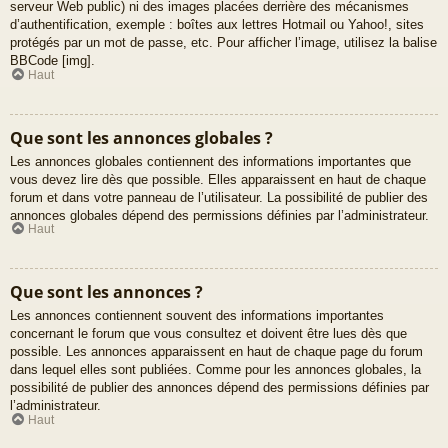
serveur Web public) ni des images placées derrière des mécanismes
d’authentification, exemple : boîtes aux lettres Hotmail ou Yahoo!, sites
protégés par un mot de passe, etc. Pour afficher l’image, utilisez la balise
BBCode [img].
Haut
Que sont les annonces globales ?
Les annonces globales contiennent des informations importantes que
vous devez lire dès que possible. Elles apparaissent en haut de chaque
forum et dans votre panneau de l’utilisateur. La possibilité de publier des
annonces globales dépend des permissions définies par l’administrateur.
Haut
Que sont les annonces ?
Les annonces contiennent souvent des informations importantes
concernant le forum que vous consultez et doivent être lues dès que
possible. Les annonces apparaissent en haut de chaque page du forum
dans lequel elles sont publiées. Comme pour les annonces globales, la
possibilité de publier des annonces dépend des permissions définies par
l’administrateur.
Haut