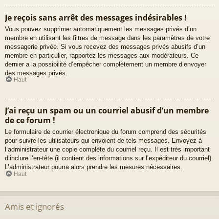
Je reçois sans arrêt des messages indésirables !
Vous pouvez supprimer automatiquement les messages privés d’un
membre en utilisant les filtres de message dans les paramètres de votre
messagerie privée. Si vous recevez des messages privés abusifs d’un
membre en particulier, rapportez les messages aux modérateurs. Ce
dernier a la possibilité d’empêcher complètement un membre d’envoyer
des messages privés.
Haut
J’ai reçu un spam ou un courriel abusif d’un membre
de ce forum !
Le formulaire de courrier électronique du forum comprend des sécurités
pour suivre les utilisateurs qui envoient de tels messages. Envoyez à
l’administrateur une copie complète du courriel reçu. Il est très important
d’inclure l’en-tête (il contient des informations sur l’expéditeur du courriel).
L’administrateur pourra alors prendre les mesures nécessaires.
Haut
Amis et ignorés