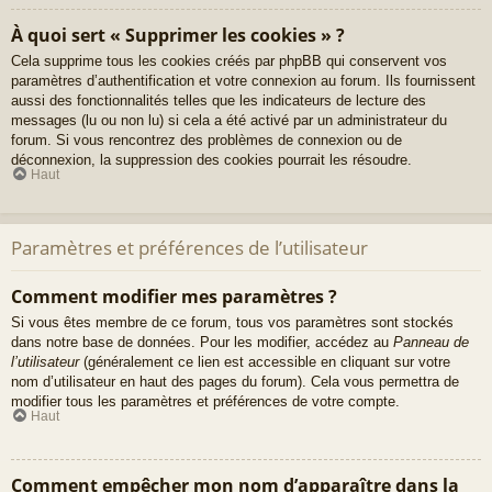
À quoi sert « Supprimer les cookies » ?
Cela supprime tous les cookies créés par phpBB qui conservent vos
paramètres d’authentification et votre connexion au forum. Ils fournissent
aussi des fonctionnalités telles que les indicateurs de lecture des
messages (lu ou non lu) si cela a été activé par un administrateur du
forum. Si vous rencontrez des problèmes de connexion ou de
déconnexion, la suppression des cookies pourrait les résoudre.
Haut
Paramètres et préférences de l’utilisateur
Comment modifier mes paramètres ?
Si vous êtes membre de ce forum, tous vos paramètres sont stockés
dans notre base de données. Pour les modifier, accédez au
Panneau de
l’utilisateur
(généralement ce lien est accessible en cliquant sur votre
nom d’utilisateur en haut des pages du forum). Cela vous permettra de
modifier tous les paramètres et préférences de votre compte.
Haut
Comment empêcher mon nom d’apparaître dans la