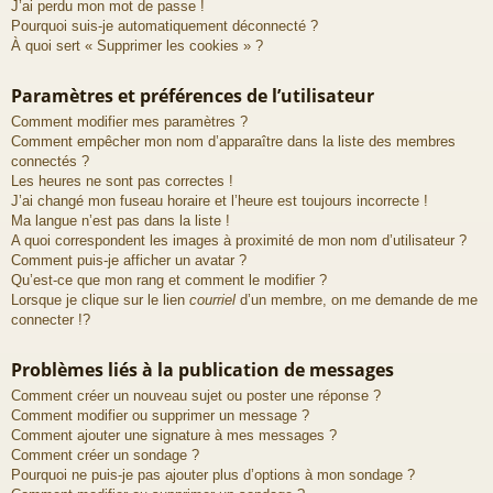
J’ai perdu mon mot de passe !
Pourquoi suis-je automatiquement déconnecté ?
À quoi sert « Supprimer les cookies » ?
Paramètres et préférences de l’utilisateur
Comment modifier mes paramètres ?
Comment empêcher mon nom d’apparaître dans la liste des membres
connectés ?
Les heures ne sont pas correctes !
J’ai changé mon fuseau horaire et l’heure est toujours incorrecte !
Ma langue n’est pas dans la liste !
A quoi correspondent les images à proximité de mon nom d’utilisateur ?
Comment puis-je afficher un avatar ?
Qu’est-ce que mon rang et comment le modifier ?
Lorsque je clique sur le lien
courriel
d’un membre, on me demande de me
connecter !?
Problèmes liés à la publication de messages
Comment créer un nouveau sujet ou poster une réponse ?
Comment modifier ou supprimer un message ?
Comment ajouter une signature à mes messages ?
Comment créer un sondage ?
Pourquoi ne puis-je pas ajouter plus d’options à mon sondage ?