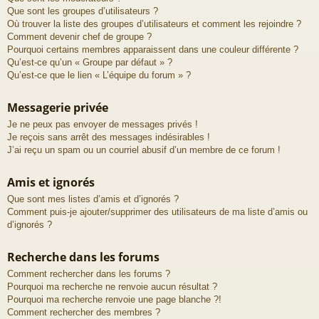
Que sont les groupes d’utilisateurs ?
Où trouver la liste des groupes d’utilisateurs et comment les rejoindre ?
Comment devenir chef de groupe ?
Pourquoi certains membres apparaissent dans une couleur différente ?
Qu’est-ce qu’un « Groupe par défaut » ?
Qu’est-ce que le lien « L’équipe du forum » ?
Messagerie privée
Je ne peux pas envoyer de messages privés !
Je reçois sans arrêt des messages indésirables !
J’ai reçu un spam ou un courriel abusif d’un membre de ce forum !
Amis et ignorés
Que sont mes listes d’amis et d’ignorés ?
Comment puis-je ajouter/supprimer des utilisateurs de ma liste d’amis ou
d’ignorés ?
Recherche dans les forums
Comment rechercher dans les forums ?
Pourquoi ma recherche ne renvoie aucun résultat ?
Pourquoi ma recherche renvoie une page blanche ?!
Comment rechercher des membres ?