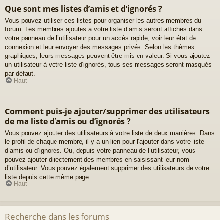
Que sont mes listes d’amis et d’ignorés ?
Vous pouvez utiliser ces listes pour organiser les autres membres du
forum. Les membres ajoutés à votre liste d’amis seront affichés dans
votre panneau de l’utilisateur pour un accès rapide, voir leur état de
connexion et leur envoyer des messages privés. Selon les thèmes
graphiques, leurs messages peuvent être mis en valeur. Si vous ajoutez
un utilisateur à votre liste d’ignorés, tous ses messages seront masqués
par défaut.
Haut
Comment puis-je ajouter/supprimer des utilisateurs
de ma liste d’amis ou d’ignorés ?
Vous pouvez ajouter des utilisateurs à votre liste de deux manières. Dans
le profil de chaque membre, il y a un lien pour l’ajouter dans votre liste
d’amis ou d’ignorés. Ou, depuis votre panneau de l’utilisateur, vous
pouvez ajouter directement des membres en saisissant leur nom
d’utilisateur. Vous pouvez également supprimer des utilisateurs de votre
liste depuis cette même page.
Haut
Recherche dans les forums