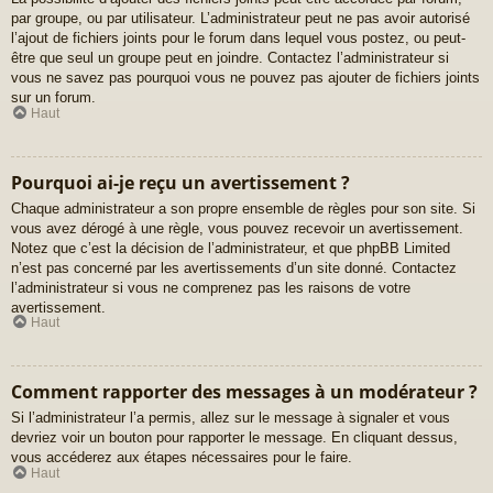
par groupe, ou par utilisateur. L’administrateur peut ne pas avoir autorisé
l’ajout de fichiers joints pour le forum dans lequel vous postez, ou peut-
être que seul un groupe peut en joindre. Contactez l’administrateur si
vous ne savez pas pourquoi vous ne pouvez pas ajouter de fichiers joints
sur un forum.
Haut
Pourquoi ai-je reçu un avertissement ?
Chaque administrateur a son propre ensemble de règles pour son site. Si
vous avez dérogé à une règle, vous pouvez recevoir un avertissement.
Notez que c’est la décision de l’administrateur, et que phpBB Limited
n’est pas concerné par les avertissements d’un site donné. Contactez
l’administrateur si vous ne comprenez pas les raisons de votre
avertissement.
Haut
Comment rapporter des messages à un modérateur ?
Si l’administrateur l’a permis, allez sur le message à signaler et vous
devriez voir un bouton pour rapporter le message. En cliquant dessus,
vous accéderez aux étapes nécessaires pour le faire.
Haut