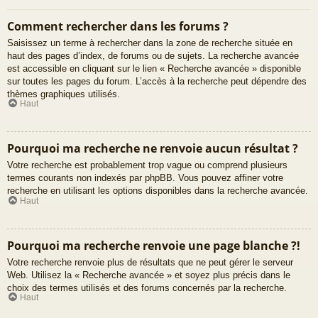
Comment rechercher dans les forums ?
Saisissez un terme à rechercher dans la zone de recherche située en
haut des pages d’index, de forums ou de sujets. La recherche avancée
est accessible en cliquant sur le lien « Recherche avancée » disponible
sur toutes les pages du forum. L’accès à la recherche peut dépendre des
thèmes graphiques utilisés.
Haut
Pourquoi ma recherche ne renvoie aucun résultat ?
Votre recherche est probablement trop vague ou comprend plusieurs
termes courants non indexés par phpBB. Vous pouvez affiner votre
recherche en utilisant les options disponibles dans la recherche avancée.
Haut
Pourquoi ma recherche renvoie une page blanche ?!
Votre recherche renvoie plus de résultats que ne peut gérer le serveur
Web. Utilisez la « Recherche avancée » et soyez plus précis dans le
choix des termes utilisés et des forums concernés par la recherche.
Haut