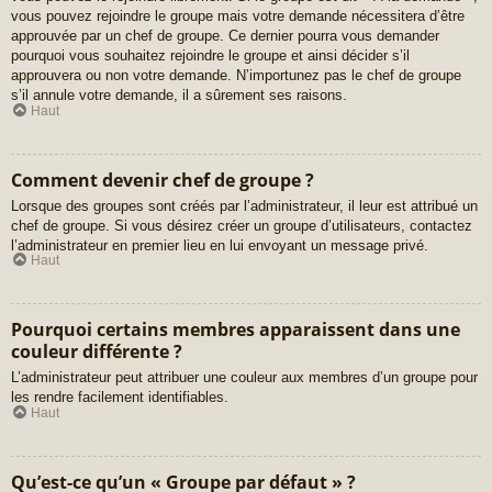
vous pouvez rejoindre le groupe mais votre demande nécessitera d’être
approuvée par un chef de groupe. Ce dernier pourra vous demander
pourquoi vous souhaitez rejoindre le groupe et ainsi décider s’il
approuvera ou non votre demande. N’importunez pas le chef de groupe
s’il annule votre demande, il a sûrement ses raisons.
Haut
Comment devenir chef de groupe ?
Lorsque des groupes sont créés par l’administrateur, il leur est attribué un
chef de groupe. Si vous désirez créer un groupe d’utilisateurs, contactez
l’administrateur en premier lieu en lui envoyant un message privé.
Haut
Pourquoi certains membres apparaissent dans une
couleur différente ?
L’administrateur peut attribuer une couleur aux membres d’un groupe pour
les rendre facilement identifiables.
Haut
Qu’est-ce qu’un « Groupe par défaut » ?