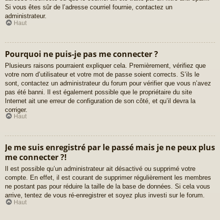
Si vous êtes sûr de l’adresse courriel fournie, contactez un
administrateur.
Haut
Pourquoi ne puis-je pas me connecter ?
Plusieurs raisons pourraient expliquer cela. Premièrement, vérifiez que
votre nom d’utilisateur et votre mot de passe soient corrects. S’ils le
sont, contactez un administrateur du forum pour vérifier que vous n’avez
pas été banni. Il est également possible que le propriétaire du site
Internet ait une erreur de configuration de son côté, et qu’il devra la
corriger.
Haut
Je me suis enregistré par le passé mais je ne peux plus
me connecter ?!
Il est possible qu’un administrateur ait désactivé ou supprimé votre
compte. En effet, il est courant de supprimer régulièrement les membres
ne postant pas pour réduire la taille de la base de données. Si cela vous
arrive, tentez de vous ré-enregistrer et soyez plus investi sur le forum.
Haut