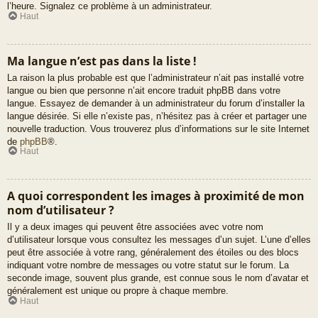
l’heure. Signalez ce problème à un administrateur.
Haut
Ma langue n’est pas dans la liste !
La raison la plus probable est que l’administrateur n’ait pas installé votre
langue ou bien que personne n’ait encore traduit phpBB dans votre
langue. Essayez de demander à un administrateur du forum d’installer la
langue désirée. Si elle n’existe pas, n’hésitez pas à créer et partager une
nouvelle traduction. Vous trouverez plus d’informations sur le site Internet
de
phpBB
®.
Haut
A quoi correspondent les images à proximité de mon
nom d’utilisateur ?
Il y a deux images qui peuvent être associées avec votre nom
d’utilisateur lorsque vous consultez les messages d’un sujet. L’une d’elles
peut être associée à votre rang, généralement des étoiles ou des blocs
indiquant votre nombre de messages ou votre statut sur le forum. La
seconde image, souvent plus grande, est connue sous le nom d’avatar et
généralement est unique ou propre à chaque membre.
Haut