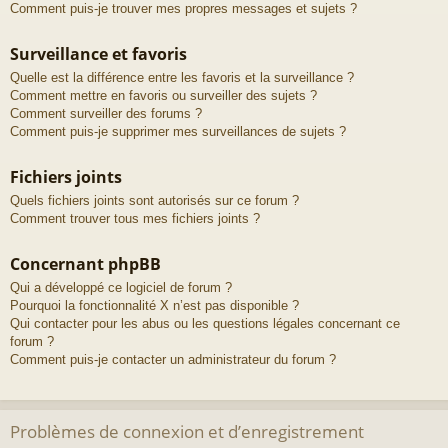
Comment puis-je trouver mes propres messages et sujets ?
Surveillance et favoris
Quelle est la différence entre les favoris et la surveillance ?
Comment mettre en favoris ou surveiller des sujets ?
Comment surveiller des forums ?
Comment puis-je supprimer mes surveillances de sujets ?
Fichiers joints
Quels fichiers joints sont autorisés sur ce forum ?
Comment trouver tous mes fichiers joints ?
Concernant phpBB
Qui a développé ce logiciel de forum ?
Pourquoi la fonctionnalité X n’est pas disponible ?
Qui contacter pour les abus ou les questions légales concernant ce
forum ?
Comment puis-je contacter un administrateur du forum ?
Problèmes de connexion et d’enregistrement