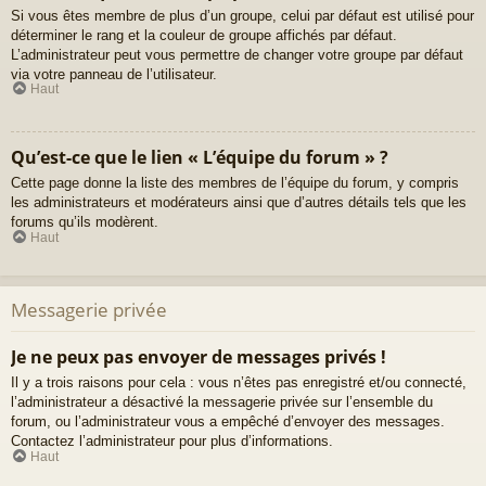
Si vous êtes membre de plus d’un groupe, celui par défaut est utilisé pour
déterminer le rang et la couleur de groupe affichés par défaut.
L’administrateur peut vous permettre de changer votre groupe par défaut
via votre panneau de l’utilisateur.
Haut
Qu’est-ce que le lien « L’équipe du forum » ?
Cette page donne la liste des membres de l’équipe du forum, y compris
les administrateurs et modérateurs ainsi que d’autres détails tels que les
forums qu’ils modèrent.
Haut
Messagerie privée
Je ne peux pas envoyer de messages privés !
Il y a trois raisons pour cela : vous n’êtes pas enregistré et/ou connecté,
l’administrateur a désactivé la messagerie privée sur l’ensemble du
forum, ou l’administrateur vous a empêché d’envoyer des messages.
Contactez l’administrateur pour plus d’informations.
Haut