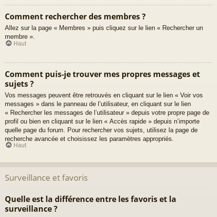
Comment rechercher des membres ?
Allez sur la page « Membres » puis cliquez sur le lien « Rechercher un
membre ».
Haut
Comment puis-je trouver mes propres messages et
sujets ?
Vos messages peuvent être retrouvés en cliquant sur le lien « Voir vos
messages » dans le panneau de l’utilisateur, en cliquant sur le lien
« Rechercher les messages de l’utilisateur » depuis votre propre page de
profil ou bien en cliquant sur le lien « Accès rapide » depuis n’importe
quelle page du forum. Pour rechercher vos sujets, utilisez la page de
recherche avancée et choisissez les paramètres appropriés.
Haut
Surveillance et favoris
Quelle est la différence entre les favoris et la
surveillance ?