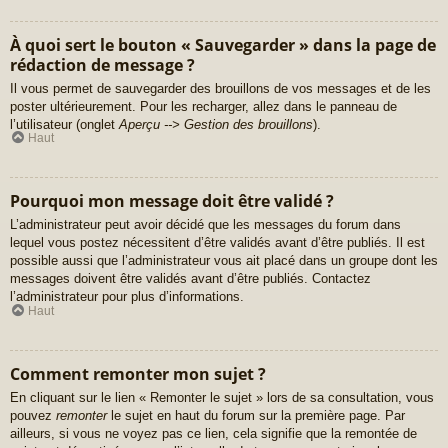
À quoi sert le bouton « Sauvegarder » dans la page de
rédaction de message ?
Il vous permet de sauvegarder des brouillons de vos messages et de les
poster ultérieurement. Pour les recharger, allez dans le panneau de
l’utilisateur (onglet
Aperçu --> Gestion des brouillons
).
Haut
Pourquoi mon message doit être validé ?
L’administrateur peut avoir décidé que les messages du forum dans
lequel vous postez nécessitent d’être validés avant d’être publiés. Il est
possible aussi que l’administrateur vous ait placé dans un groupe dont les
messages doivent être validés avant d’être publiés. Contactez
l’administrateur pour plus d’informations.
Haut
Comment remonter mon sujet ?
En cliquant sur le lien « Remonter le sujet » lors de sa consultation, vous
pouvez
remonter
le sujet en haut du forum sur la première page. Par
ailleurs, si vous ne voyez pas ce lien, cela signifie que la remontée de